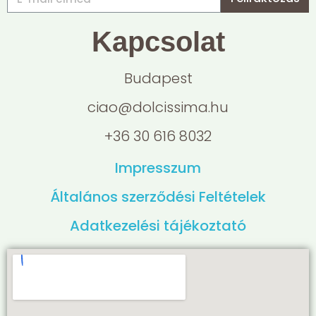
Kapcsolat
Budapest
ciao@dolcissima.hu
+36 30 616 8032
Impresszum
Általános szerződési Feltételek
Adatkezelési tájékoztató