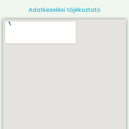
Adatkezelési tájékoztató