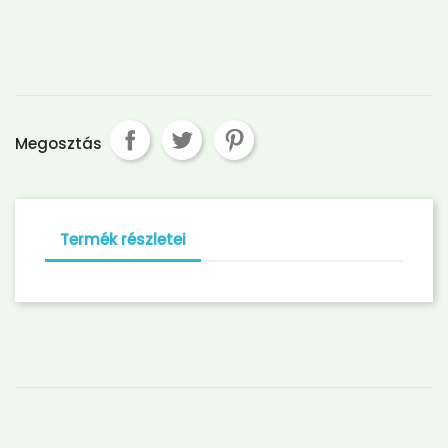
Megosztás
Termék részletei