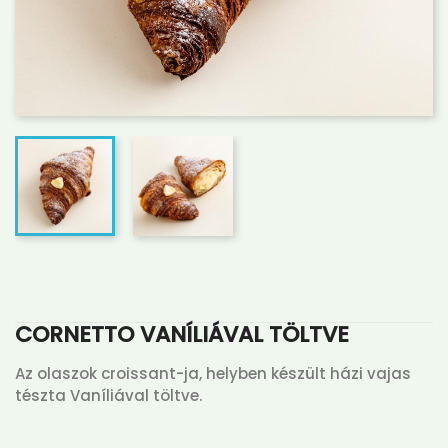
CORNETTO VANÍLIÁVAL TÖLTVE
Az olaszok croissant-ja, helyben készült házi vajas
tészta Vaníliával töltve.