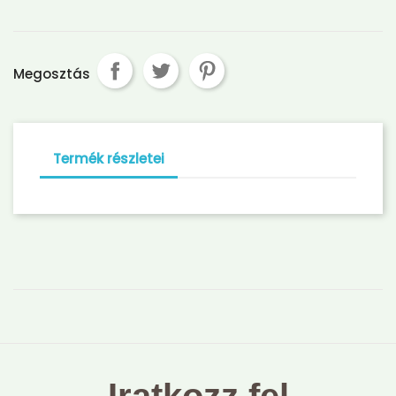
Megosztás
Termék részletei