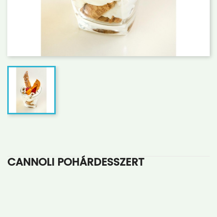
CANNOLI POHÁRDESSZERT