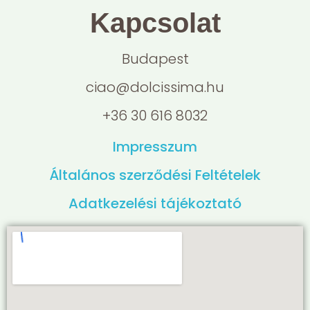
Kapcsolat
Budapest
ciao@dolcissima.hu
+36 30 616 8032
Impresszum
Általános szerződési Feltételek
Adatkezelési tájékoztató